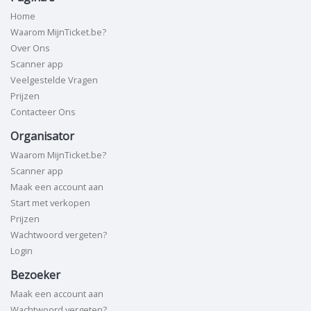
Home
Waarom MijnTicket.be?
Over Ons
Scanner app
Veelgestelde Vragen
Prijzen
Contacteer Ons
Organisator
Waarom MijnTicket.be?
Scanner app
Maak een account aan
Start met verkopen
Prijzen
Wachtwoord vergeten?
Login
Bezoeker
Maak een account aan
Wachtwoord vergeten?