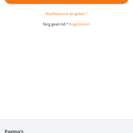
Wachtwoord vergeten ?
Nog geen lid ?
Registreren
Pagina's