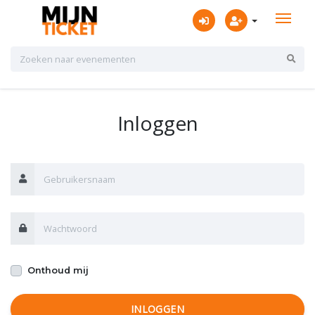
Inloggen
Onthoud mij
INLOGGEN