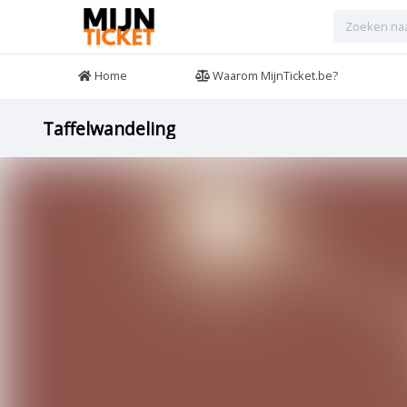
Home
Waarom MijnTicket.be?
Taffelwandeling